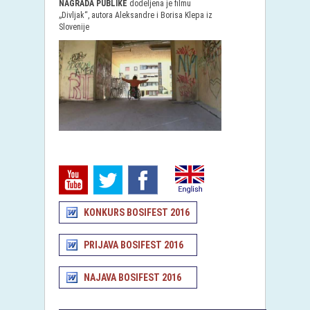
NAGRADA PUBLIKE
dodeljena je filmu
„Divljak“, autora Aleksandre i Borisa Klepa iz
Slovenije
KONKURS BOSIFEST 2016
PRIJAVA BOSIFEST 2016
NAJAVA BOSIFEST 2016